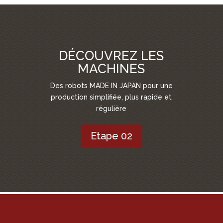
DÉCOUVREZ LES
MACHINES
Des robots MADE IN JAPAN pour une
production simplifiée, plus rapide et
régulière
Etape 02