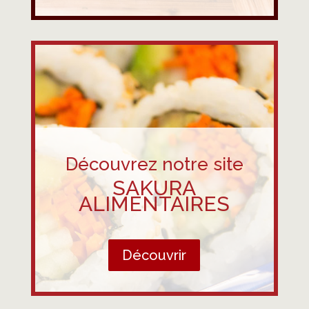
Découvrez notre site
SAKURA
ALIMENTAIRES
Découvrir