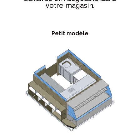
votre magasin.
Petit modèle