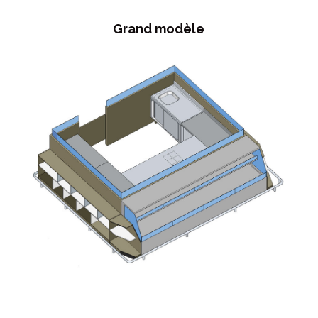
Grand modèle