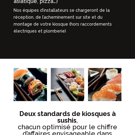
asiatique, pizza…)
Nos équipes d’installateurs se chargeront de la
réception, de l’acheminement sur site et du
montage de votre kiosque (hors raccordements
électriques et plomberie)
Deux standards de kiosques à
sushis
,
chacun optimisé pour le chiffre
d’affaires envisageable dans