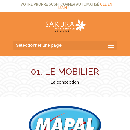
VOTRE PROPRE SUSHI CORNER AUTOMATISÉ
CLÉ EN
MAIN !
Sélectionner une page
01. LE MOBILIER
La conception