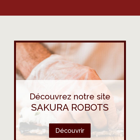
Découvrez notre site
SAKURA ROBOTS
Découvrir