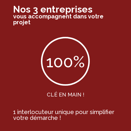
Nos
3 entreprises
vous accompagnent dans votre
projet
100
%
CLÉ EN MAIN !
1 interlocuteur unique
pour simplifier
votre démarche !