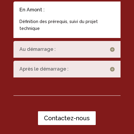
En Amont :
Définition des prérequis, suivi du projet
technique
Au démarrage :
Après le démarrage :
Contactez-nous